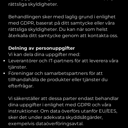
rättsliga skyldigheter.
Behandlingen sker med laglig grund i enlighet
med GDPR, baserat på ditt samtycke eller våra
rättsliga skyldigheter. Du kan när som helst
återkalla ditt samtycke genom att kontakta oss.
Delning av personuppgifter
Vi kan dela dina uppgifter med:
Leverantörer och IT-partners för att leverera våra
tjänster.
Föreningar och samarbetspartners för att
tillhandahålla de produkter eller tjänster du
efterfrågar.
Vi säkerställer att dessa parter endast behandlar
dina uppgifter i enlighet med GDPR och våra
instruktioner. Om data överförs utanför EU/EES,
sker det under adekvata skyddsåtgärder,
exempelvis dataöverföringsavtal.