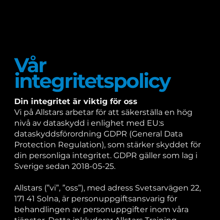
Vår
integritetspolicy
Din integritet är viktig för oss
Vi på Allstars arbetar för att säkerställa en hög
nivå av dataskydd i enlighet med EU:s
dataskyddsförordning GDPR (General Data
Protection Regulation), som stärker skyddet för
din personliga integritet. GDPR gäller som lag i
Sverige sedan 2018-05-25.
Allstars (”vi”, ”oss”), med adress Svetsarvägen 22,
171 41 Solna, är personuppgiftsansvarig för
behandlingen av personuppgifter inom våra