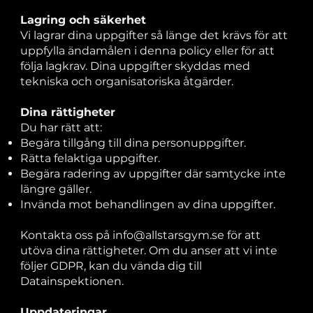
Lagring och säkerhet
Vi lagrar dina uppgifter så länge det krävs för att
uppfylla ändamålen i denna policy eller för att
följa lagkrav. Dina uppgifter skyddas med
tekniska och organisatoriska åtgärder.
Dina rättigheter
Du har rätt att:
Begära tillgång till dina personuppgifter.
Rätta felaktiga uppgifter.
Begära radering av uppgifter där samtycke inte
längre gäller.
Invända mot behandlingen av dina uppgifter.
Kontakta oss på
info@allstarsgym.se
för att
utöva dina rättigheter. Om du anser att vi inte
följer GDPR, kan du vända dig till
Datainspektionen.
Uppdateringar