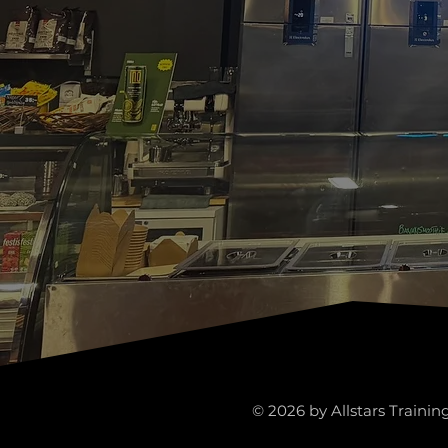
© 2026 by Allstars Trainin